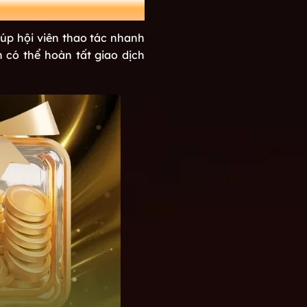
iúp hội viên thao tác nhanh
có thể hoàn tất giao dịch