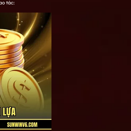
ao tác: