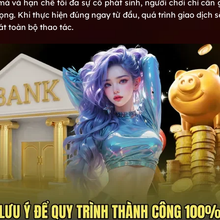
mà và hạn chế tối đa sự cố phát sinh, người chơi chỉ cần
ọng. Khi thực hiện đúng ngay từ đầu, quá trình giao dịch 
t toàn bộ thao tác.