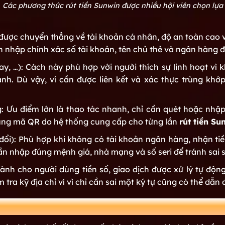
Các phương thức rút tiền Sunwin được nhiều hội viên chọn lựa
 được chuyển thẳng về tài khoản cá nhân, độ an toàn cao v
ần nhập chính xác số tài khoản, tên chủ thẻ và ngân hàng để
ay, …): Cách này phù hợp với người thích sự linh hoạt v
nh. Dù vậy, ví cần được liên kết và xác thực trùng khớp
: Ưu điểm lớn là thao tác nhanh, chỉ cần quét hoặc nhập
ng mã QR do hệ thống cung cấp cho từng lần
rút tiền Su
 đổi): Phù hợp khi không có tài khoản ngân hàng, nhận t
cần nhập đúng mệnh giá, nhà mạng và số seri để tránh sai s
dành cho người dùng tiền số, giao dịch được xử lý tự độ
 tra kỹ địa chỉ ví vì chỉ cần sai một ký tự cũng có thể dẫn đ
rút tiền Sunwin suôn sẻ, không rủi 