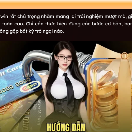
ền Sunwin an toàn trên các thiết bị
nwin rất chú trọng nhằm mang lại trải nghiệm mượt mà, g
toàn cao. Chỉ cần thực hiện đúng các bước cơ bản, bạn 
ông gặp bất kỳ trở ngại nào.