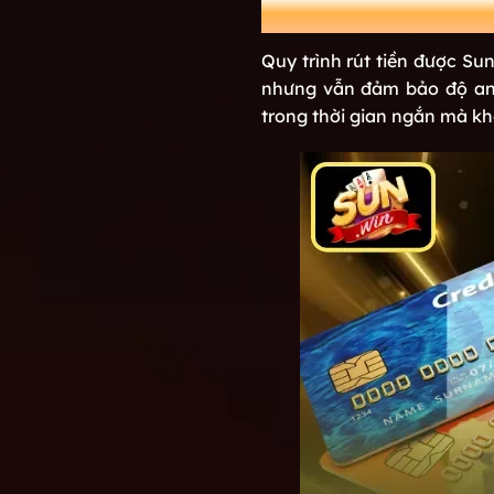
Quy trình rút ti
Quy trình rút tiền được Su
nhưng vẫn đảm bảo độ an 
trong thời gian ngắn mà kh