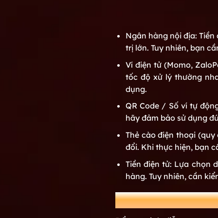
Ngân hàng nội địa: Tiền
trị lớn. Tuy nhiên, bạn c
Ví điện tử (Momo, ZaloP
tốc độ xử lý thường nha
dụng.
QR Code / Số ví tự động
hãy đảm bảo sử dụng đú
Thẻ cào điện thoại (quy
đổi. Khi thực hiện, bạn 
Tiền điện tử: Lựa chọn 
hàng. Tuy nhiên, cần kiểm
Bỏ túi lưu ý để 