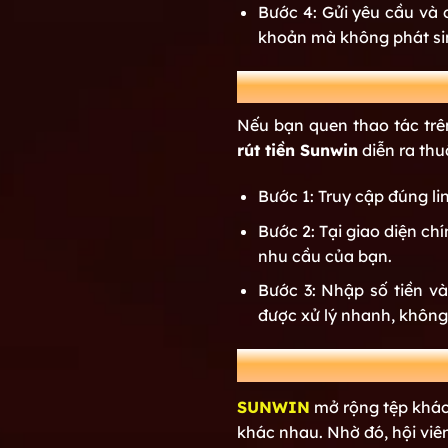
Bước 4: Gửi yêu cầu và 
khoản mà không phát si
Rút tiền trên nền tả
Nếu bạn quen thao tác trê
rút tiền Sunwin
diễn ra thu
Bước 1: Truy cập đúng l
Bước 2: Tại giao diện c
nhu cầu của bạn.
Bước 3: Nhập số tiền và
được xử lý nhanh, không
Tổng hợp các ph
SUNWIN
mở rộng tệp khác
khác nhau. Nhờ đó, hội viê