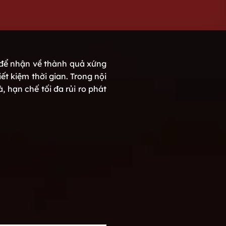
m để nhận về thành quả xứng
t kiệm thời gian. Trong nội
 hạn chế tối đa rủi ro phát