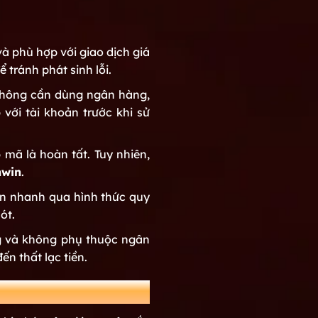
à phù hợp với giao dịch giá
 tránh phát sinh lỗi.
ì không cần dùng ngân hàng,
 với tài khoản trước khi sử
 mã là hoàn tất. Tuy nhiên,
nwin
.
iền nhanh qua hình thức quy
ót.
ng và không phụ thuộc ngân
ến thất lạc tiền.
ro