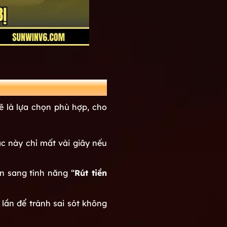
ẽ là lựa chọn phù hợp, cho
c này chỉ mất vài giây nếu
n sang tính năng “
Rút tiền
 lần để tránh sai sót không