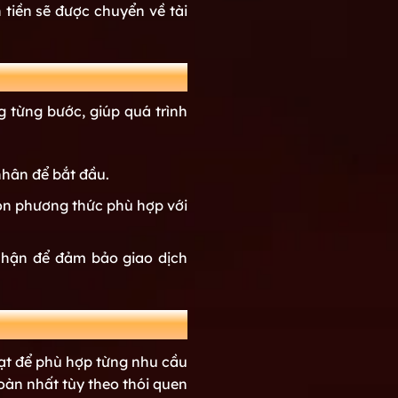
 tiền sẽ được chuyển về tài
 từng bước, giúp quá trình
nhân để bắt đầu.
họn phương thức phù hợp với
c nhận để đảm bảo giao dịch
a chuộng nhất
ạt để phù hợp từng nhu cầu
oàn nhất tùy theo thói quen