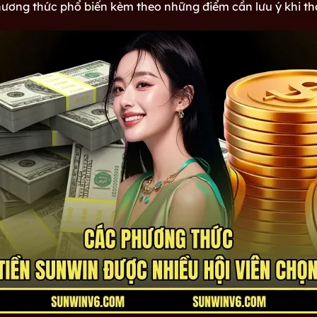
hương thức phổ biến kèm theo những điểm cần lưu ý khi th