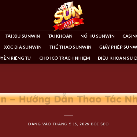
TÀI XỈU SUNWIN
TÀI KHOẢN
NỔ HŨ SUNWIN
CASIN
XÓC ĐĨA SUNWIN
THỂ THAO SUNWIN
GIẤY PHÉP SUNW
YỀN RIÊNG TƯ
CHƠI CÓ TRÁCH NHIỆM
ĐIỀU KHOẢN SỬ 
in – Hướng Dẫn Thao Tác N
ĐĂNG VÀO
THÁNG 5 13, 2026
BỞI
SEO