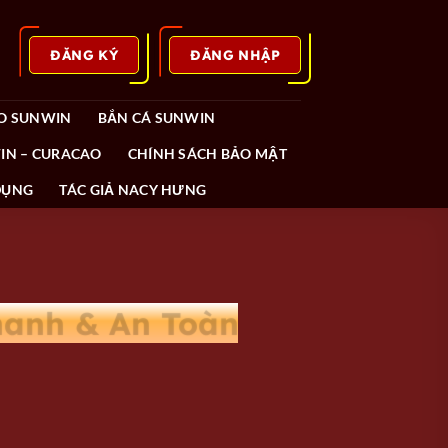
ĐĂNG KÝ
ĐĂNG NHẬP
O SUNWIN
BẮN CÁ SUNWIN
IN – CURACAO
CHÍNH SÁCH BẢO MẬT
DỤNG
TÁC GIẢ NACY HƯNG
hanh & An Toàn