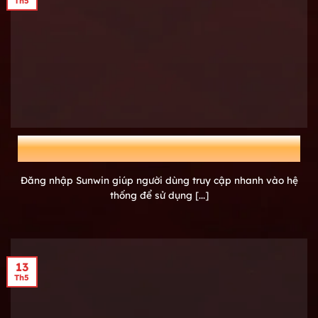
Th5
Đăng Nhập Sunwin | Hướng Dẫn Truy Cập Hệ Thống
Nhanh 2026
Đăng nhập Sunwin giúp người dùng truy cập nhanh vào hệ
thống để sử dụng [...]
13
Th5