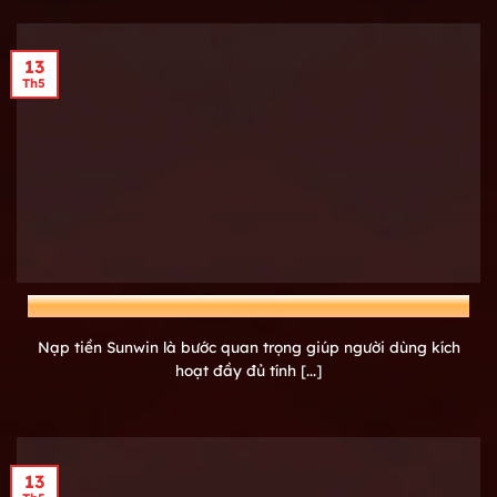
13
Th5
Nạp Tiền Sunwin | Giao Dịch Nhanh Gọn – Thưởng 100%
Nạp tiền Sunwin là bước quan trọng giúp người dùng kích
hoạt đầy đủ tính [...]
13